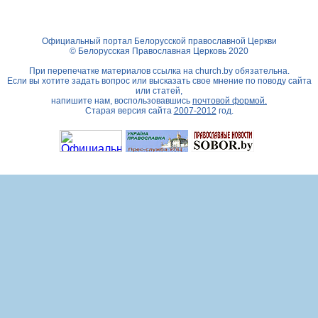
Официальный портал Белорусской православной Церкви
© Белорусская Православная Церковь 2020
При перепечатке материалов ссылка на
church.by
обязательна.
Если вы хотите задать вопрос или высказать свое мнение по поводу сайта
или статей,
напишите нам, воспользовавшись
почтовой формой.
Старая версия сайта
2007-2012
год.