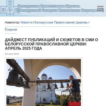
Белорусская Православная Церковь
(Белорусский Экзархат Московского Патриархата)
Новости
Белорусская Православная Церковь
Навигатор:
/
/
Епархии
ДАЙДЖЕСТ ПУБЛИКАЦИЙ И СЮЖЕТОВ В СМИ О
БЕЛОРУССКОЙ ПРАВОСЛАВНОЙ ЦЕРКВИ:
АПРЕЛЬ 2025 ГОДА
08 мая 2025