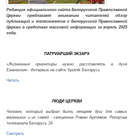
Редакция официального сайта Белорусской Православной
Церкви предлагает вниманию читателей обзор
публикаций и телесюжетов о Белорусской Православной
Церкви в средствах массовой информации за апрель 2025
года.
ПАТРИАРШИЙ ЭКЗАРХ
«
Жизненные ориентиры нужно расставлять в духе
Евангелия».
Интервью на сайте Sputnik Беларусь
Читать
ЛЮДИ ЦЕРКВИ
Человек, который выбрал быть лекарем душ для самых
маленьких и их семей - священник Роман Артёмов.
Репортаж
телеканала Беларусь 24
Смотреть