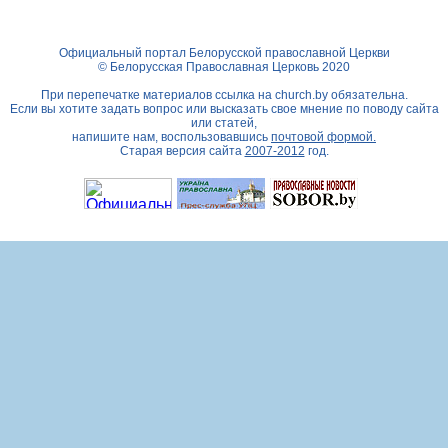
Официальный портал Белорусской православной Церкви
© Белорусская Православная Церковь 2020
При перепечатке материалов ссылка на
church.by
обязательна.
Если вы хотите задать вопрос или высказать свое мнение по поводу сайта
или статей,
напишите нам, воспользовавшись
почтовой формой.
Старая версия сайта
2007-2012
год.