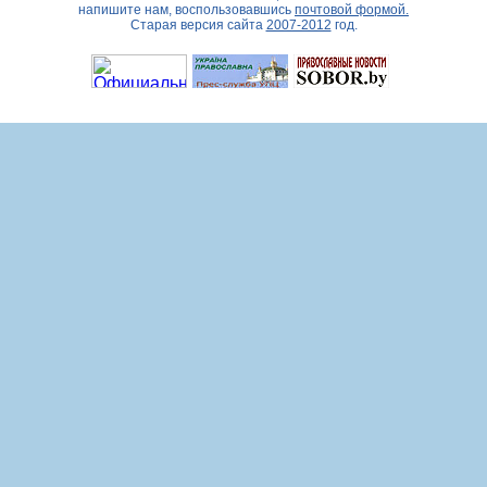
напишите нам, воспользовавшись
почтовой формой.
Старая версия сайта
2007-2012
год.