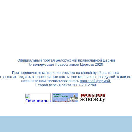
Официальный портал Белорусской православной Церкви
© Белорусская Православная Церковь 2020
При перепечатке материалов ссылка на
church.by
обязательна.
 вы хотите задать вопрос или высказать свое мнение по поводу сайта или ст
напишите нам, воспользовавшись
почтовой формой.
Старая версия сайта
2007-2012
год.