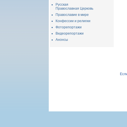
Русская
Православная Церковь
Православие в мире
Конфессии и религии
Фоторепортажи
Видеорепортажи
Анонсы
Если