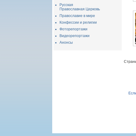
Русская
Православная Церковь
Православие в мире
Конфессии и религии
Фоторепортажи
Видеорепортажи
Анонсы
Страни
Если