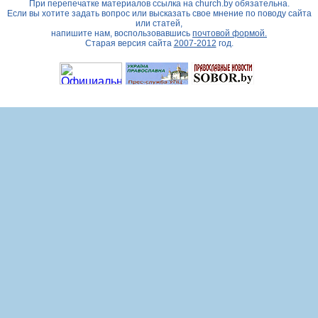
При перепечатке материалов ссылка на
church.by
обязательна.
Если вы хотите задать вопрос или высказать свое мнение по поводу сайта
или статей,
напишите нам, воспользовавшись
почтовой формой.
Старая версия сайта
2007-2012
год.