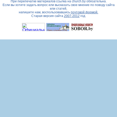
При перепечатке материалов ссылка на
church.by
обязательна.
Если вы хотите задать вопрос или высказать свое мнение по поводу сайта
или статей,
напишите нам, воспользовавшись
почтовой формой.
Старая версия сайта
2007-2012
год.