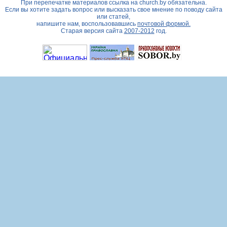
При перепечатке материалов ссылка на
church.by
обязательна.
Если вы хотите задать вопрос или высказать свое мнение по поводу сайта
или статей,
напишите нам, воспользовавшись
почтовой формой.
Старая версия сайта
2007-2012
год.