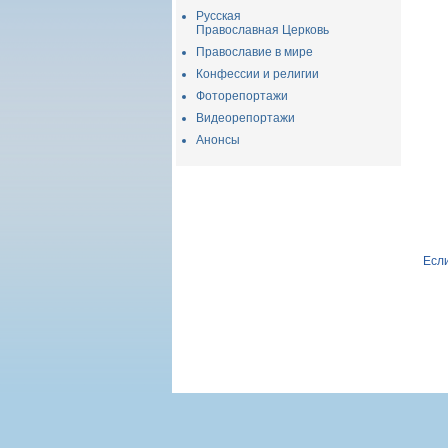
Русская
Православная Церковь
Православие в мире
Конфессии и религии
Фоторепортажи
Видеорепортажи
Анонсы
Если