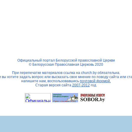
Официальный портал Белорусской православной Церкви
© Белорусская Православная Церковь 2020
При перепечатке материалов ссылка на
church.by
обязательна.
 вы хотите задать вопрос или высказать свое мнение по поводу сайта или ст
напишите нам, воспользовавшись
почтовой формой.
Старая версия сайта
2007-2012
год.