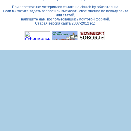
При перепечатке материалов ссылка на
church.by
обязательна.
Если вы хотите задать вопрос или высказать свое мнение по поводу сайта
или статей,
напишите нам, воспользовавшись
почтовой формой.
Старая версия сайта
2007-2012
год.