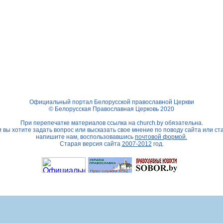
Официальный портал Белорусской православной Церкви
© Белорусская Православная Церковь 2020
При перепечатке материалов ссылка на
church.by
обязательна.
 вы хотите задать вопрос или высказать свое мнение по поводу сайта или ст
напишите нам, воспользовавшись
почтовой формой.
Старая версия сайта
2007-2012
год.