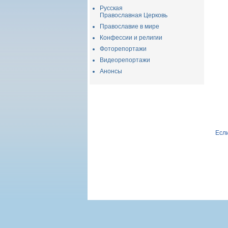
Русская
Православная Церковь
Православие в мире
Конфессии и религии
Фоторепортажи
Видеорепортажи
Анонсы
Если