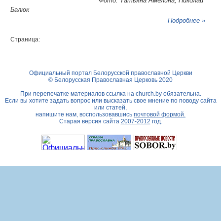
Фото: Татьяна Амелина, Николай
Балюк
Подробнее »
Страница:
Официальный портал Белорусской православной Церкви
© Белорусская Православная Церковь 2020
При перепечатке материалов ссылка на
church.by
обязательна.
Если вы хотите задать вопрос или высказать свое мнение по поводу сайта
или статей,
напишите нам, воспользовавшись
почтовой формой.
Старая версия сайта
2007-2012
год.