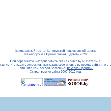
Официальный портал Белорусской православной Церкви
© Белорусская Православная Церковь 2020
При перепечатке материалов ссылка на
church.by
обязательна.
 вы хотите задать вопрос или высказать свое мнение по поводу сайта или ст
напишите нам, воспользовавшись
почтовой формой.
Старая версия сайта
2007-2012
год.