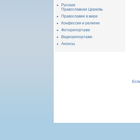
Русская
Православная Церковь
Православие в мире
Конфессии и религии
Фоторепортажи
Видеорепортажи
Анонсы
Если