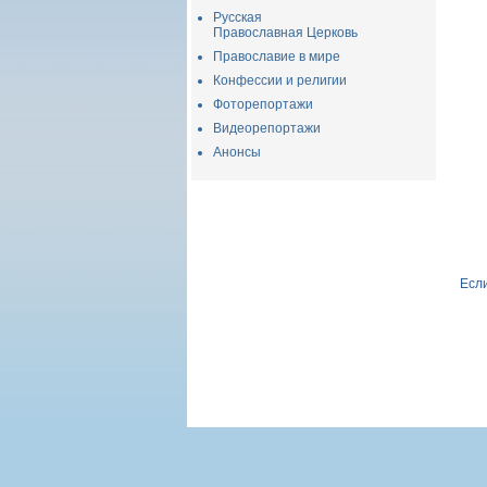
Русская
Православная Церковь
Православие в мире
Конфессии и религии
Фоторепортажи
Видеорепортажи
Анонсы
Если