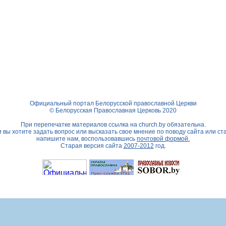
Официальный портал Белорусской православной Церкви
© Белорусская Православная Церковь 2020
При перепечатке материалов ссылка на
church.by
обязательна.
 вы хотите задать вопрос или высказать свое мнение по поводу сайта или ст
напишите нам, воспользовавшись
почтовой формой.
Старая версия сайта
2007-2012
год.