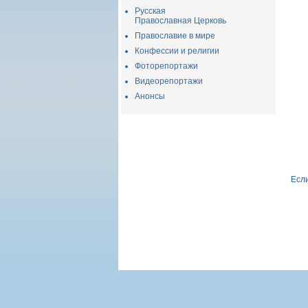
Русская
Православная Церковь
Православие в мире
Конфессии и религии
Фоторепортажи
Видеорепортажи
Анонсы
Если