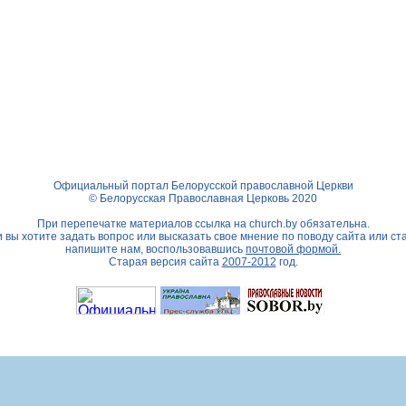
Официальный портал Белорусской православной Церкви
© Белорусская Православная Церковь 2020
При перепечатке материалов ссылка на
church.by
обязательна.
 вы хотите задать вопрос или высказать свое мнение по поводу сайта или ст
напишите нам, воспользовавшись
почтовой формой.
Старая версия сайта
2007-2012
год.