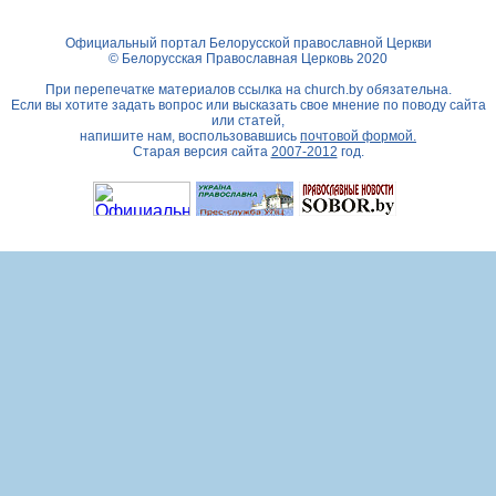
Официальный портал Белорусской православной Церкви
© Белорусская Православная Церковь 2020
При перепечатке материалов ссылка на
church.by
обязательна.
Если вы хотите задать вопрос или высказать свое мнение по поводу сайта
или статей,
напишите нам, воспользовавшись
почтовой формой.
Старая версия сайта
2007-2012
год.