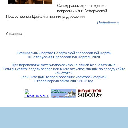
Синод рассмотрел текущие
вопросы жизни Белорусской
Православной Церкви и принял ряд решений.
Подробнее »
Страница:
Официальный портал Белорусской православной Церкви
© Белорусская Православная Церковь 2020
При перепечатке материалов ссылка на
church.by
обязательна.
Если вы хотите задать вопрос или высказать свое мнение по поводу сайта
или статей,
напишите нам, воспользовавшись
почтовой формой.
Старая версия сайта
2007-2012
год.