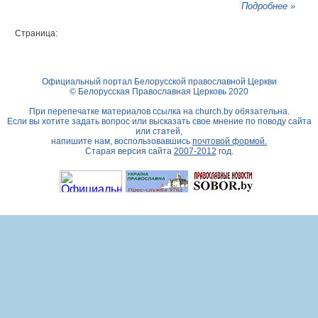
Подробнее »
Страница:
Официальный портал Белорусской православной Церкви
© Белорусская Православная Церковь 2020
При перепечатке материалов ссылка на
church.by
обязательна.
Если вы хотите задать вопрос или высказать свое мнение по поводу сайта
или статей,
напишите нам, воспользовавшись
почтовой формой.
Старая версия сайта
2007-2012
год.