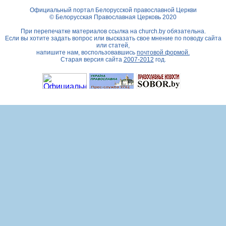
Официальный портал Белорусской православной Церкви
© Белорусская Православная Церковь 2020
При перепечатке материалов ссылка на
church.by
обязательна.
Если вы хотите задать вопрос или высказать свое мнение по поводу сайта
или статей,
напишите нам, воспользовавшись
почтовой формой.
Старая версия сайта
2007-2012
год.