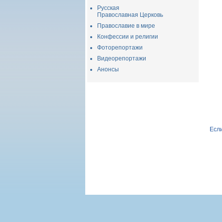
Русская
Православная Церковь
Православие в мире
Конфессии и религии
Фоторепортажи
Видеорепортажи
Анонсы
Если