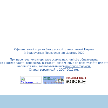
Официальный портал Белорусской православной Церкви
© Белорусская Православная Церковь 2020
При перепечатке материалов ссылка на
church.by
обязательна.
 вы хотите задать вопрос или высказать свое мнение по поводу сайта или ст
напишите нам, воспользовавшись
почтовой формой.
Старая версия сайта
2007-2012
год.