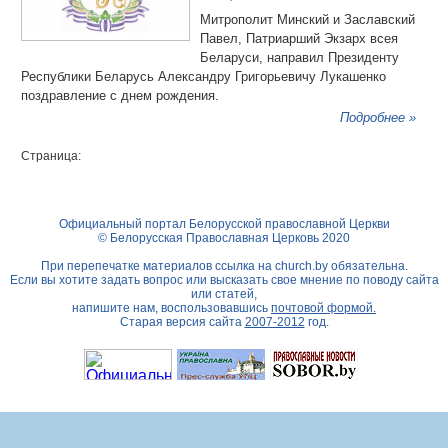
Митрополит Минский и Заславский
Павел, Патриарший Экзарх всея
Беларуси, направил Президенту
Республики Беларусь Александру Григорьевичу Лукашенко
поздравление с днем рождения.
Подробнее »
Страница:
Официальный портал Белорусской православной Церкви
© Белорусская Православная Церковь 2020
При перепечатке материалов ссылка на
church.by
обязательна.
Если вы хотите задать вопрос или высказать свое мнение по поводу сайта
или статей,
напишите нам, воспользовавшись
почтовой формой.
Старая версия сайта
2007-2012
год.