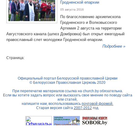
Гродненской епархии
05 августа 2016
По благословению архиепископа
Гродненского и Волковысского
Артемия 2 августа на территории
Августовского канала (шлюз Домбровка) был открыт ежегодный
православный слет молодежи Гродненской епархии.
Подробнее »
Страница:
Официальный портал Белорусской православной Церкви
© Белорусская Православная Церковь 2020
При перепечатке материалов ссылка на
church.by
обязательна.
Если вы хотите задать вопрос или высказать свое мнение по поводу сайта
или статей,
напишите нам, воспользовавшись
почтовой формой.
Старая версия сайта
2007-2012
год.