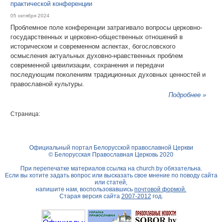
практической конференции
05 октября 2024
Проблемное поле конференции затрагивало вопросы церковно-
государственных и церковно-общественных отношений в
историческом и современном аспектах, богословского
осмысления актуальных духовно-нравственных проблем
современной цивилизации, сохранения и передачи
последующим поколениям традиционных духовных ценностей и
православной культуры.
Подробнее »
Страница:
Официальный портал Белорусской православной Церкви
© Белорусская Православная Церковь 2020
При перепечатке материалов ссылка на
church.by
обязательна.
Если вы хотите задать вопрос или высказать свое мнение по поводу сайта
или статей,
напишите нам, воспользовавшись
почтовой формой.
Старая версия сайта
2007-2012
год.