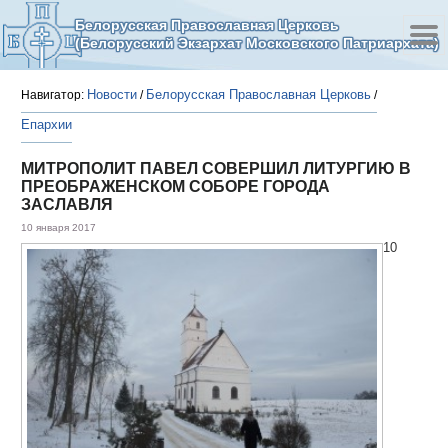
Белорусская Православная Церковь
(Белорусский Экзархат Московского Патриархата)
Новости
Белорусская Православная Церковь
Навигатор:
/
/
Епархии
МИТРОПОЛИТ ПАВЕЛ СОВЕРШИЛ ЛИТУРГИЮ В
ПРЕОБРАЖЕНСКОМ СОБОРЕ ГОРОДА
ЗАСЛАВЛЯ
10 января 2017
10