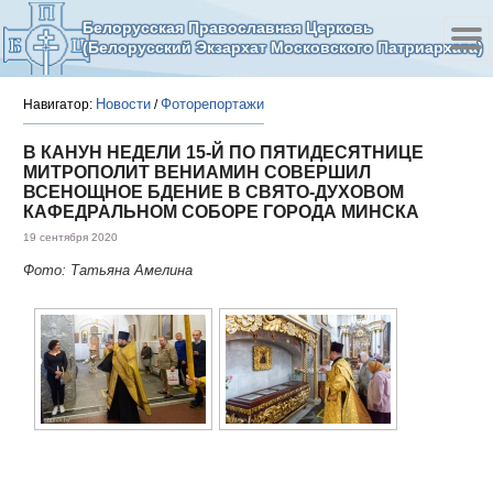
Белорусская Православная Церковь
(Белорусский Экзархат Московского Патриархата)
Новости
Фоторепортажи
Навигатор:
/
В КАНУН НЕДЕЛИ 15-Й ПО ПЯТИДЕСЯТНИЦЕ
МИТРОПОЛИТ ВЕНИАМИН СОВЕРШИЛ
ВСЕНОЩНОЕ БДЕНИЕ В СВЯТО-ДУХОВОМ
КАФЕДРАЛЬНОМ СОБОРЕ ГОРОДА МИНСКА
19 сентября 2020
Фото: Татьяна Амелина