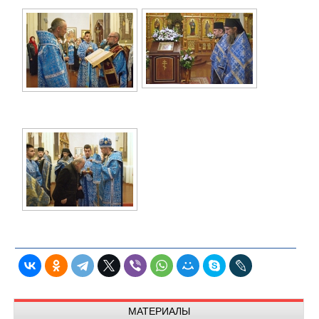
МАТЕРИАЛЫ