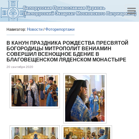
Белорусская Православная Церковь
(Белорусский Экзархат Московского Патриархата)
Новости
Фоторепортажи
Навигатор:
/
В КАНУН ПРАЗДНИКА РОЖДЕСТВА ПРЕСВЯТОЙ
БОГОРОДИЦЫ МИТРОПОЛИТ ВЕНИАМИН
СОВЕРШИЛ ВСЕНОЩНОЕ БДЕНИЕ В
БЛАГОВЕЩЕНСКОМ ЛЯДЕНСКОМ МОНАСТЫРЕ
20 сентября 2020