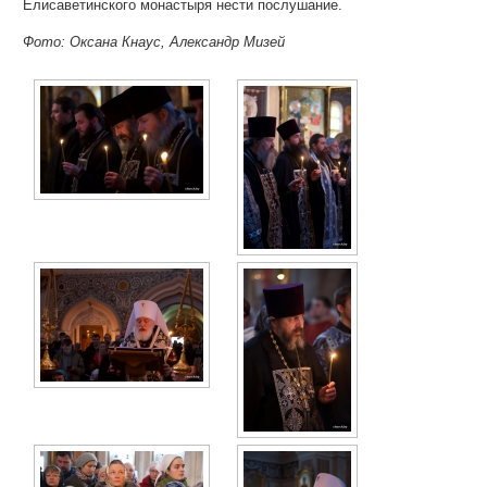
Елисаветинского монастыря нести послушание.
Фото: Оксана Кнаус, Александр Мизей