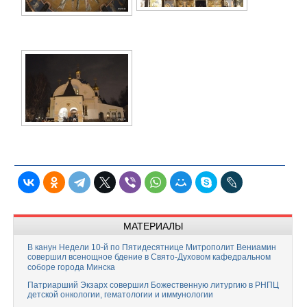
МАТЕРИАЛЫ
В канун Недели 10-й по Пятидесятнице Митрополит Вениамин
совершил всенощное бдение в Свято-Духовом кафедральном
соборе города Минска
Патриарший Экзарх совершил Божественную литургию в РНПЦ
детской онкологии, гематологии и иммунологии