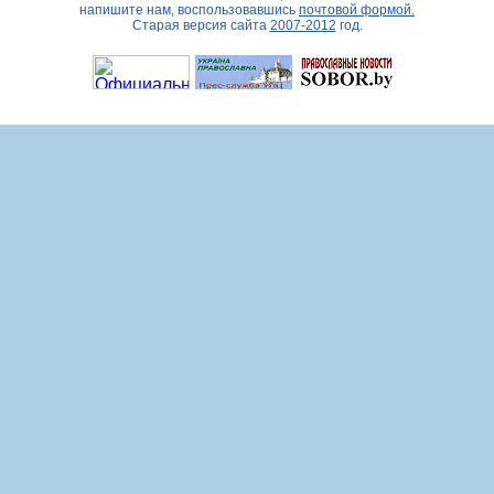
напишите нам, воспользовавшись
почтовой формой.
Старая версия сайта
2007-2012
год.