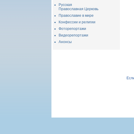
Русская
Православная Церковь
Православие в мире
Конфессии и религии
Фоторепортажи
Видеорепортажи
Анонсы
Если