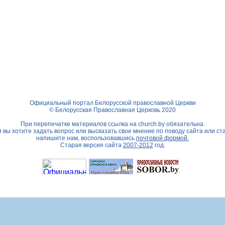
Официальный портал Белорусской православной Церкви
© Белорусская Православная Церковь 2020
При перепечатке материалов ссылка на
church.by
обязательна.
 вы хотите задать вопрос или высказать свое мнение по поводу сайта или ст
напишите нам, воспользовавшись
почтовой формой.
Старая версия сайта
2007-2012
год.