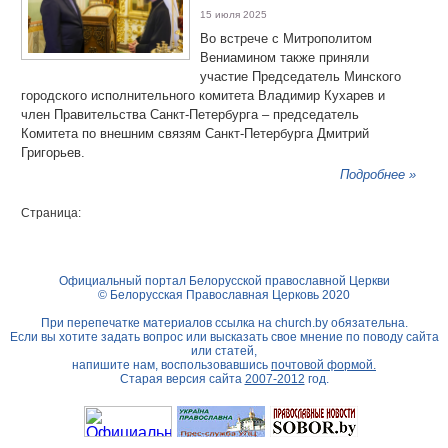
15 июля 2025
Во встрече с Митрополитом
Вениамином также приняли
участие Председатель Минского
городского исполнительного комитета Владимир Кухарев и
член Правительства Санкт‑Петербурга – председатель
Комитета по внешним связям Санкт‑Петербурга Дмитрий
Григорьев.
Подробнее »
Страница:
Официальный портал Белорусской православной Церкви
© Белорусская Православная Церковь 2020
При перепечатке материалов ссылка на
church.by
обязательна.
Если вы хотите задать вопрос или высказать свое мнение по поводу сайта
или статей,
напишите нам, воспользовавшись
почтовой формой.
Старая версия сайта
2007-2012
год.