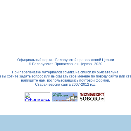
Официальный портал Белорусской православной Церкви
© Белорусская Православная Церковь 2020
При перепечатке материалов ссылка на
church.by
обязательна.
 вы хотите задать вопрос или высказать свое мнение по поводу сайта или ст
напишите нам, воспользовавшись
почтовой формой.
Старая версия сайта
2007-2012
год.