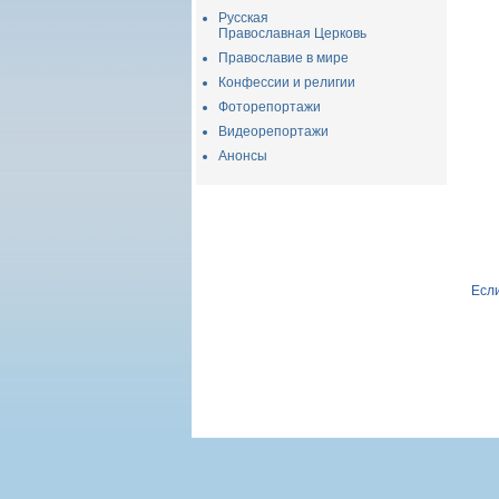
Русская
Православная Церковь
Православие в мире
Конфессии и религии
Фоторепортажи
Видеорепортажи
Анонсы
Если