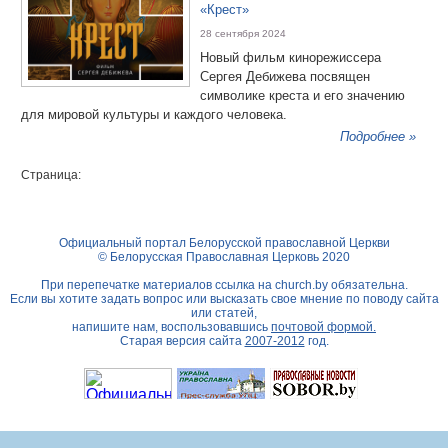
«Крест»
28 сентября 2024
Новый фильм кинорежиссера
Сергея Дебижева посвящен
символике креста и его значению
для мировой культуры и каждого человека.
Подробнее »
Страница:
Официальный портал Белорусской православной Церкви
© Белорусская Православная Церковь 2020
При перепечатке материалов ссылка на
church.by
обязательна.
Если вы хотите задать вопрос или высказать свое мнение по поводу сайта
или статей,
напишите нам, воспользовавшись
почтовой формой.
Старая версия сайта
2007-2012
год.