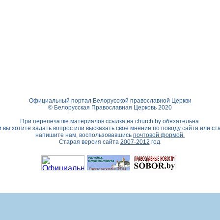
Официальный портал Белорусской православной Церкви
© Белорусская Православная Церковь 2020
При перепечатке материалов ссылка на
church.by
обязательна.
 вы хотите задать вопрос или высказать свое мнение по поводу сайта или ст
напишите нам, воспользовавшись
почтовой формой.
Старая версия сайта
2007-2012
год.