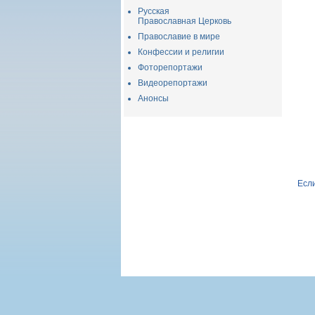
Русская
Православная Церковь
Православие в мире
Конфессии и религии
Фоторепортажи
Видеорепортажи
Анонсы
Если