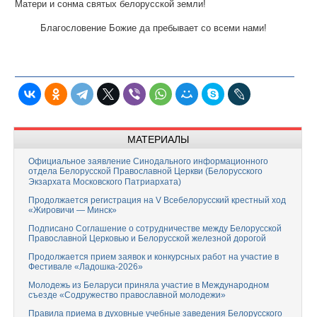
Матери и сонма святых белорусской земли!
Благословение Божие да пребывает со всеми нами!
МАТЕРИАЛЫ
Официальное заявление Синодального информационного
отдела Белорусской Православной Церкви (Белорусского
Экзархата Московского Патриархата)
Продолжается регистрация на V Всебелорусский крестный ход
«Жировичи — Минск»
Подписано Соглашение о сотрудничестве между Белорусской
Православной Церковью и Белорусской железной дорогой
Продолжается прием заявок и конкурсных работ на участие в
Фестивале «Ладошка-2026»
Молодежь из Беларуси приняла участие в Международном
съезде «Содружество православной молодежи»
Правила приема в духовные учебные заведения Белорусского