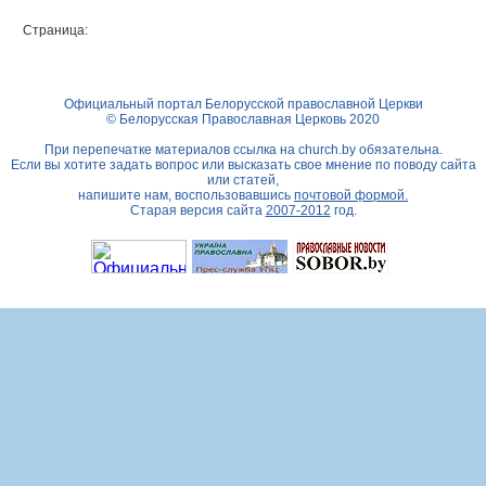
Страница:
Официальный портал Белорусской православной Церкви
© Белорусская Православная Церковь 2020
При перепечатке материалов ссылка на
church.by
обязательна.
Если вы хотите задать вопрос или высказать свое мнение по поводу сайта
или статей,
напишите нам, воспользовавшись
почтовой формой.
Старая версия сайта
2007-2012
год.