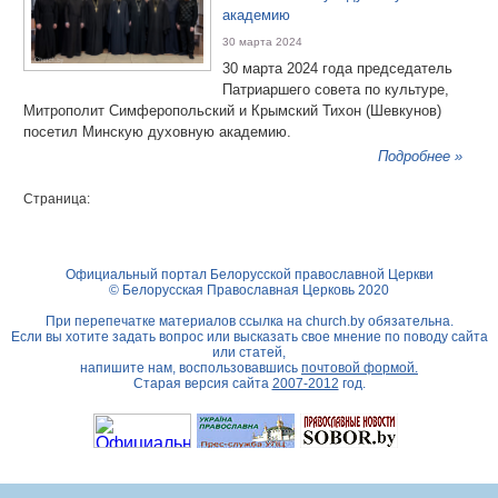
академию
30 марта 2024
30 марта 2024 года председатель
Патриаршего совета по культуре,
Митрополит Симферопольский и Крымский Тихон (Шевкунов)
посетил Минскую духовную академию.
Подробнее »
Страница:
Официальный портал Белорусской православной Церкви
© Белорусская Православная Церковь 2020
При перепечатке материалов ссылка на
church.by
обязательна.
Если вы хотите задать вопрос или высказать свое мнение по поводу сайта
или статей,
напишите нам, воспользовавшись
почтовой формой.
Старая версия сайта
2007-2012
год.