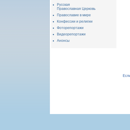
Русская
Православная Церковь
Православие в мире
Конфессии и религии
Фоторепортажи
Видеорепортажи
Анонсы
Если