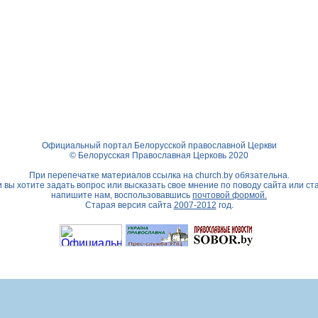
Официальный портал Белорусской православной Церкви
© Белорусская Православная Церковь 2020
При перепечатке материалов ссылка на
church.by
обязательна.
 вы хотите задать вопрос или высказать свое мнение по поводу сайта или ст
напишите нам, воспользовавшись
почтовой формой.
Старая версия сайта
2007-2012
год.