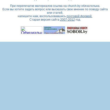
При перепечатке материалов ссылка на
church.by
обязательна.
Если вы хотите задать вопрос или высказать свое мнение по поводу сайта
или статей,
напишите нам, воспользовавшись
почтовой формой.
Старая версия сайта
2007-2012
год.