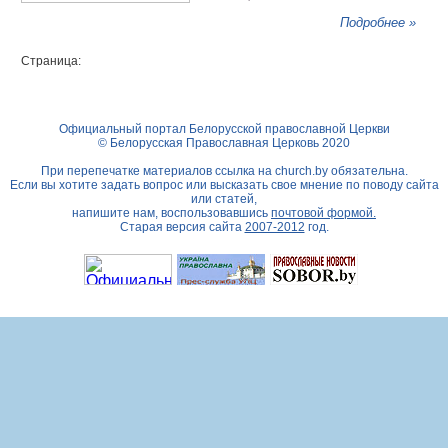
Подробнее »
Страница:
Официальный портал Белорусской православной Церкви
© Белорусская Православная Церковь 2020
При перепечатке материалов ссылка на
church.by
обязательна.
Если вы хотите задать вопрос или высказать свое мнение по поводу сайта
или статей,
напишите нам, воспользовавшись
почтовой формой.
Старая версия сайта
2007-2012
год.