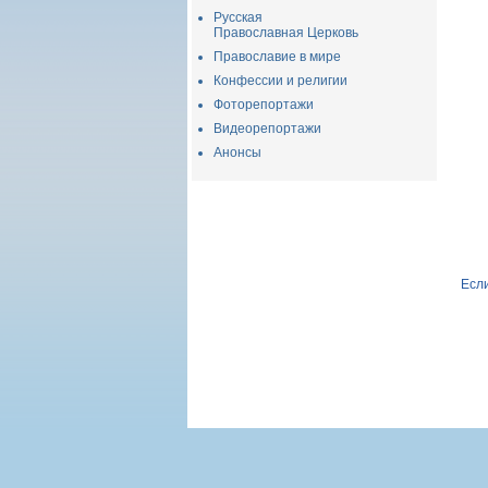
Русская
Православная Церковь
Православие в мире
Конфессии и религии
Фоторепортажи
Видеорепортажи
Анонсы
Если