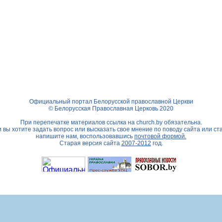
Официальный портал Белорусской православной Церкви
© Белорусская Православная Церковь 2020
При перепечатке материалов ссылка на
church.by
обязательна.
 вы хотите задать вопрос или высказать свое мнение по поводу сайта или ст
напишите нам, воспользовавшись
почтовой формой.
Старая версия сайта
2007-2012
год.