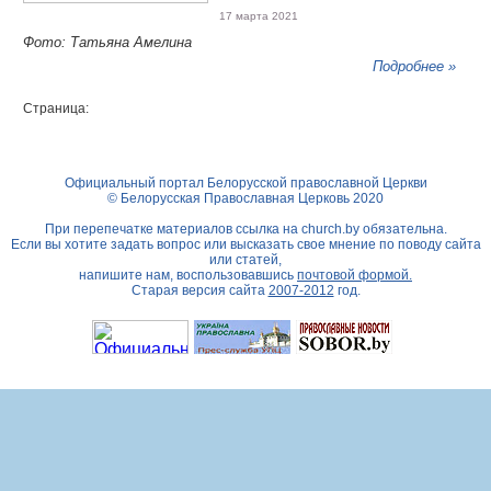
17 марта 2021
Фото: Татьяна Амелина
Подробнее »
Страница:
Официальный портал Белорусской православной Церкви
© Белорусская Православная Церковь 2020
При перепечатке материалов ссылка на
church.by
обязательна.
Если вы хотите задать вопрос или высказать свое мнение по поводу сайта
или статей,
напишите нам, воспользовавшись
почтовой формой.
Старая версия сайта
2007-2012
год.