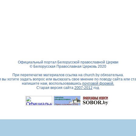
Официальный портал Белорусской православной Церкви
© Белорусская Православная Церковь 2020
При перепечатке материалов ссылка на
church.by
обязательна.
 вы хотите задать вопрос или высказать свое мнение по поводу сайта или ст
напишите нам, воспользовавшись
почтовой формой.
Старая версия сайта
2007-2012
год.