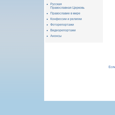
Русская
Православная Церковь
Православие в мире
Конфессии и религии
Фоторепортажи
Видеорепортажи
Анонсы
Если