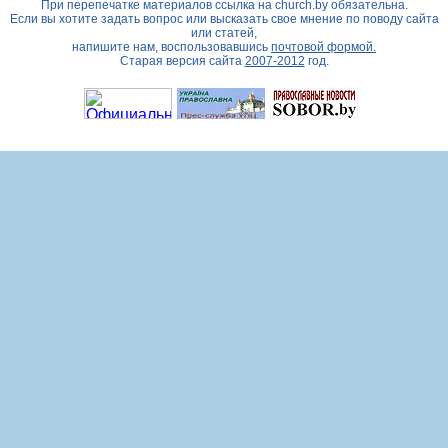
При перепечатке материалов ссылка на
church.by
обязательна.
Если вы хотите задать вопрос или высказать свое мнение по поводу сайта
или статей,
напишите нам, воспользовавшись
почтовой формой.
Старая версия сайта
2007-2012
год.