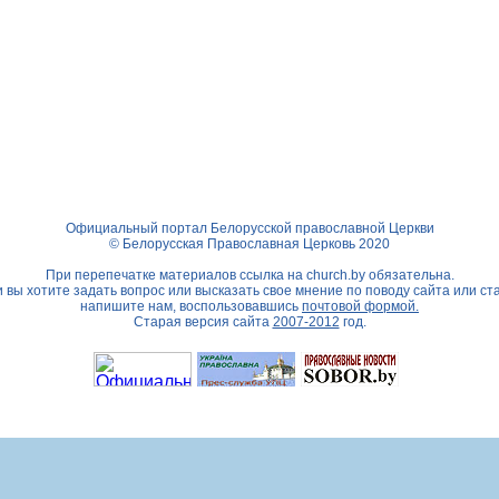
Официальный портал Белорусской православной Церкви
© Белорусская Православная Церковь 2020
При перепечатке материалов ссылка на
church.by
обязательна.
 вы хотите задать вопрос или высказать свое мнение по поводу сайта или ст
напишите нам, воспользовавшись
почтовой формой.
Старая версия сайта
2007-2012
год.