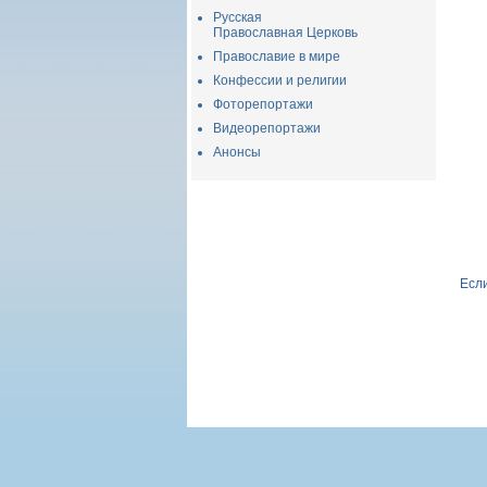
Русская
Православная Церковь
Православие в мире
Конфессии и религии
Фоторепортажи
Видеорепортажи
Анонсы
Если