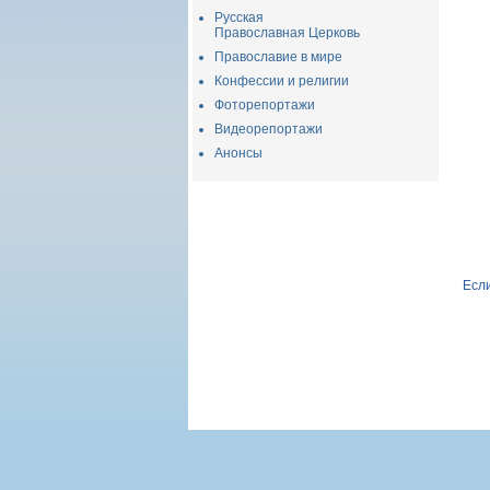
Русская
Православная Церковь
Православие в мире
Конфессии и религии
Фоторепортажи
Видеорепортажи
Анонсы
Если