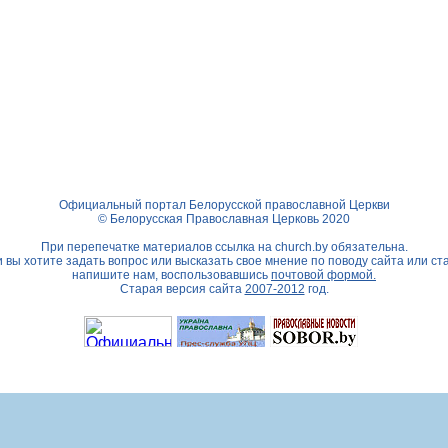
Официальный портал Белорусской православной Церкви
© Белорусская Православная Церковь 2020
При перепечатке материалов ссылка на
church.by
обязательна.
 вы хотите задать вопрос или высказать свое мнение по поводу сайта или ст
напишите нам, воспользовавшись
почтовой формой.
Старая версия сайта
2007-2012
год.