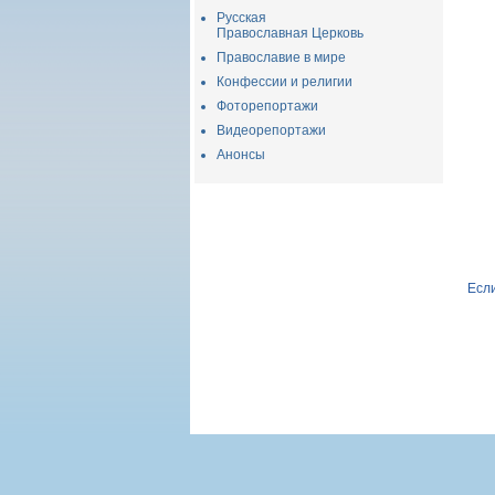
Русская
Православная Церковь
Православие в мире
Конфессии и религии
Фоторепортажи
Видеорепортажи
Анонсы
Если