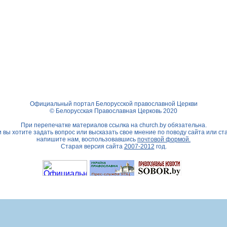
Официальный портал Белорусской православной Церкви
© Белорусская Православная Церковь 2020
При перепечатке материалов ссылка на
church.by
обязательна.
 вы хотите задать вопрос или высказать свое мнение по поводу сайта или ст
напишите нам, воспользовавшись
почтовой формой.
Старая версия сайта
2007-2012
год.