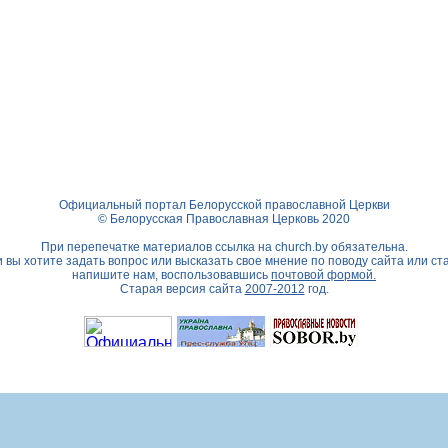
Официальный портал Белорусской православной Церкви
© Белорусская Православная Церковь 2020
При перепечатке материалов ссылка на
church.by
обязательна.
 вы хотите задать вопрос или высказать свое мнение по поводу сайта или ст
напишите нам, воспользовавшись
почтовой формой.
Старая версия сайта
2007-2012
год.