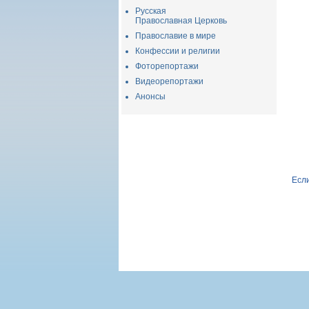
Русская
Православная Церковь
Православие в мире
Конфессии и религии
Фоторепортажи
Видеорепортажи
Анонсы
Если