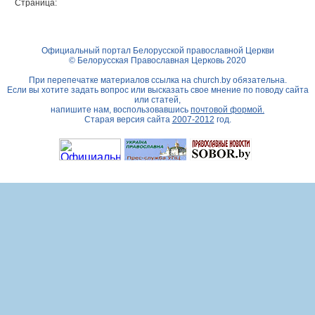
Страница:
Официальный портал Белорусской православной Церкви
© Белорусская Православная Церковь 2020
При перепечатке материалов ссылка на
church.by
обязательна.
Если вы хотите задать вопрос или высказать свое мнение по поводу сайта
или статей,
напишите нам, воспользовавшись
почтовой формой.
Старая версия сайта
2007-2012
год.