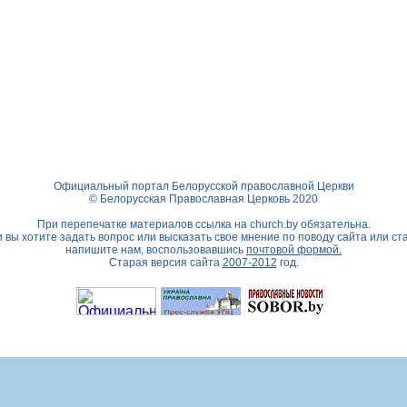
Официальный портал Белорусской православной Церкви
© Белорусская Православная Церковь 2020
При перепечатке материалов ссылка на
church.by
обязательна.
 вы хотите задать вопрос или высказать свое мнение по поводу сайта или ст
напишите нам, воспользовавшись
почтовой формой.
Старая версия сайта
2007-2012
год.