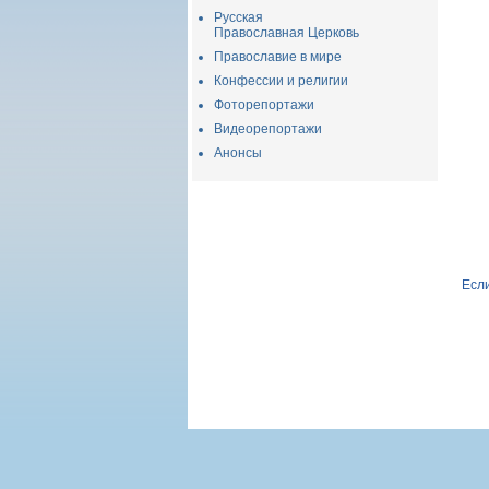
Русская
Православная Церковь
Православие в мире
Конфессии и религии
Фоторепортажи
Видеорепортажи
Анонсы
Если